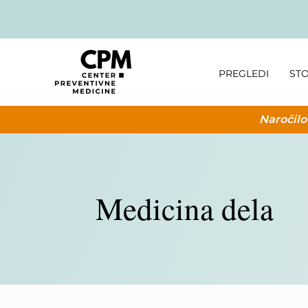
PREGLEDI
STO
Naročilo
Medicina dela