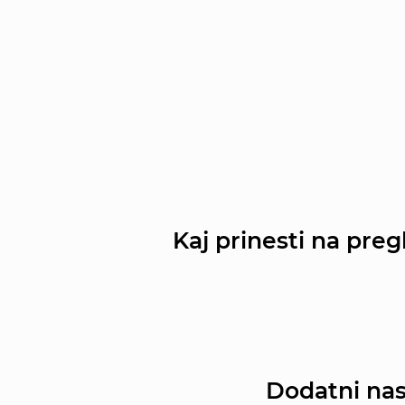
Kaj prinesti na preg
Dodatni nas