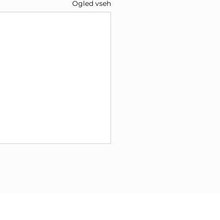
Ogled vseh