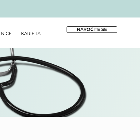
NAROČITE SE
TNICE
KARIERA