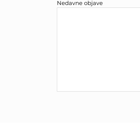
Nedavne objave